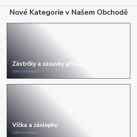
Nové Kategorie v Našem Obchodě
Zobrazit kategorii
Zobrazit kategorii