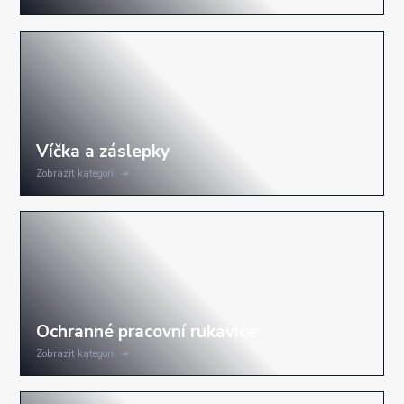
Zobrazit kategorii
Zobrazit kategorii