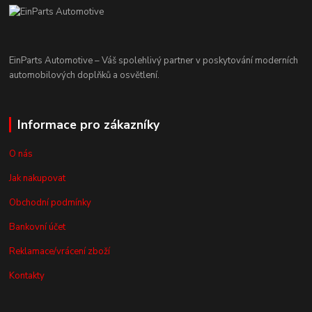
EinParts Automotive – Váš spolehlivý partner v poskytování moderních
automobilových doplňků a osvětlení.
Informace pro zákazníky
O nás
Jak nakupovat
Obchodní podmínky
Bankovní účet
Reklamace/vrácení zboží
Kontakty