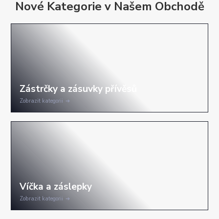
Nové Kategorie v Našem Obchodě
Zobrazit kategorii
Zobrazit kategorii