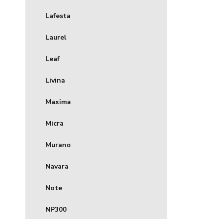
Lafesta
Laurel
Leaf
Livina
Maxima
Micra
Murano
Navara
Note
NP300