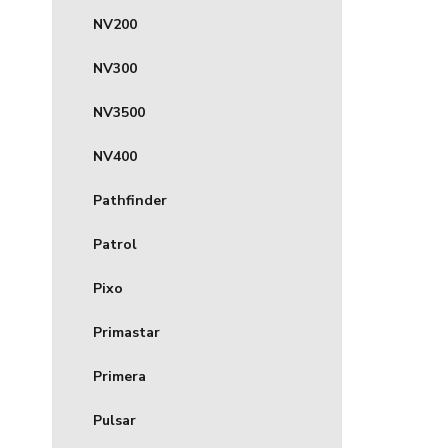
NV200
NV300
NV3500
NV400
Pathfinder
Patrol
Pixo
Primastar
Primera
Pulsar