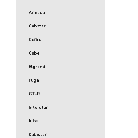
Armada
Cabstar
Cefiro
Cube
Elgrand
Fuga
GT-R
Interstar
Juke
Kubistar