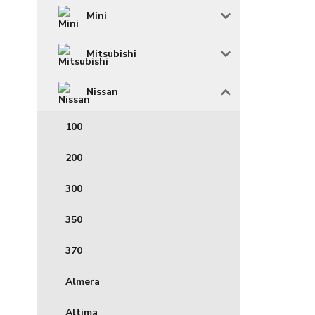
Mini
Mitsubishi
Nissan
100
200
300
350
370
Almera
Altima