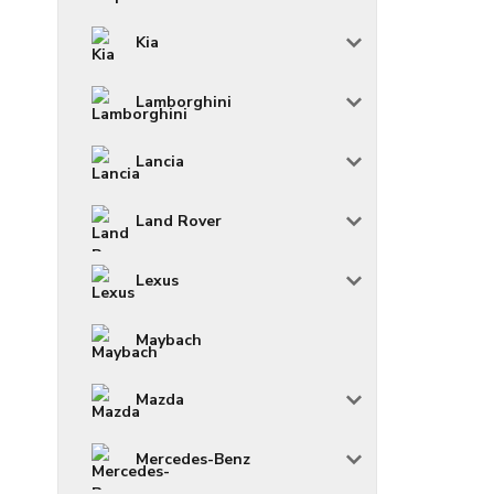
Kia
Lamborghini
Lancia
Land Rover
Lexus
Maybach
Mazda
Mercedes-Benz