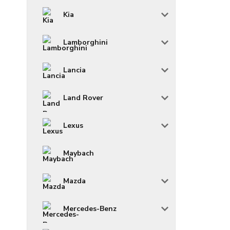
Kia
Lamborghini
Lancia
Land Rover
Lexus
Maybach
Mazda
Mercedes-Benz