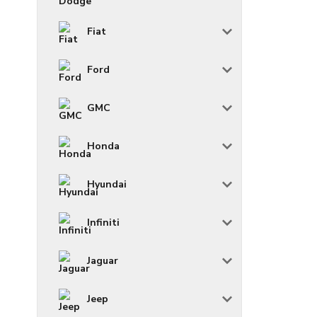
Fiat
Ford
GMC
Honda
Hyundai
Infiniti
Jaguar
Jeep