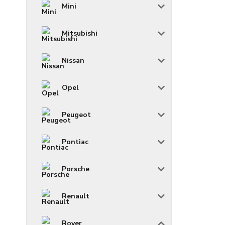
Mini
Mitsubishi
Nissan
Opel
Peugeot
Pontiac
Porsche
Renault
Rover