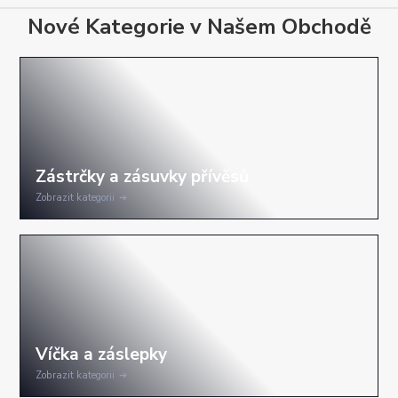
Nové Kategorie v Našem Obchodě
Zobrazit kategorii
Zobrazit kategorii