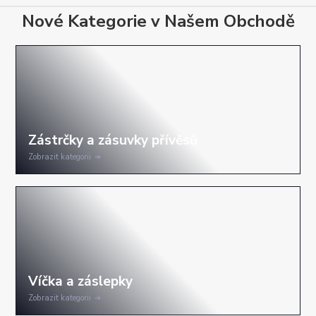
Nové Kategorie v Našem Obchodě
Zobrazit kategorii
Zobrazit kategorii