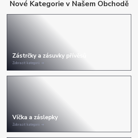
Nové Kategorie v Našem Obchodě
Zobrazit kategorii
Zobrazit kategorii