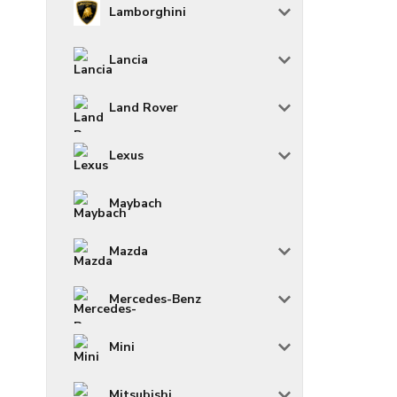
Lamborghini
Lancia
Land Rover
Lexus
Maybach
Mazda
Mercedes-Benz
Mini
Mitsubishi