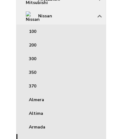
Nissan
100
200
300
350
370
Almera
Altima
Armada