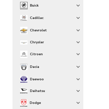
Buick
Cadillac
Chevrolet
Chrysler
Citroen
Dacia
Daewoo
Daihatsu
Dodge