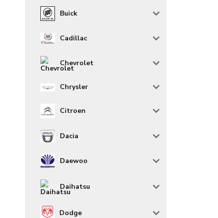
Buick
Cadillac
Chevrolet
Chrysler
Citroen
Dacia
Daewoo
Daihatsu
Dodge