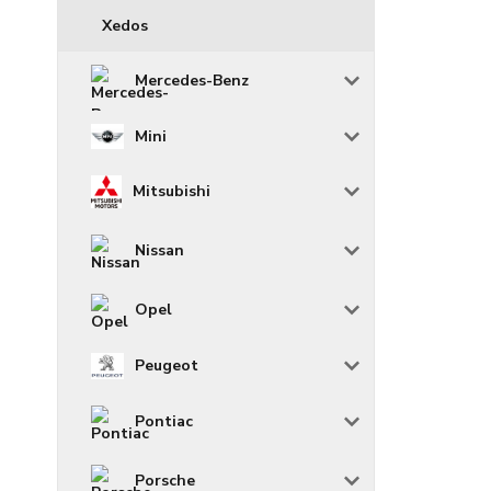
Xedos
Mercedes-Benz
Mini
Mitsubishi
Nissan
Opel
Peugeot
Pontiac
Porsche