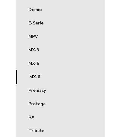
Demio
E-Serie
MPV
MX-3
MX-5
MX-6
Premacy
Protege
RX
Tribute