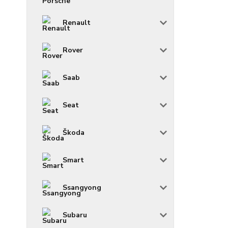
Renault
Rover
Saab
Seat
Škoda
Smart
Ssangyong
Subaru