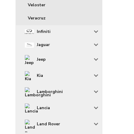
Veloster
Veracruz
Infiniti
Jaguar
Jeep
Kia
Lamborghini
Lancia
Land Rover