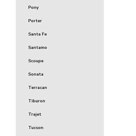
Pony
Porter
Santa Fe
Santamo
Scoupe
Sonata
Terracan
Tiburon
Trajet
Tucson