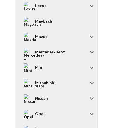
Lexus
Maybach
Mazda
Mercedes-Benz
Mini
Mitsubishi
Nissan
Opel