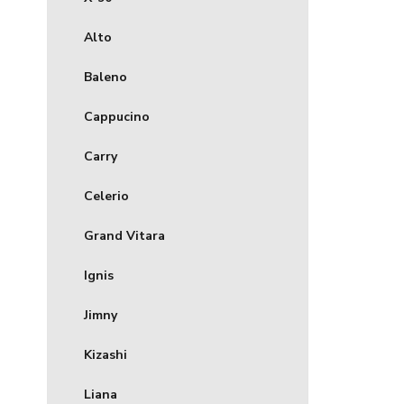
Alto
Baleno
Cappucino
Carry
Celerio
Grand Vitara
Ignis
Jimny
Kizashi
Liana