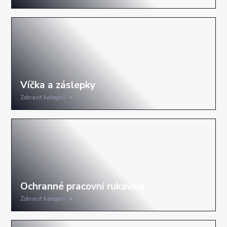
Zobrazit kategorii
Zobrazit kategorii