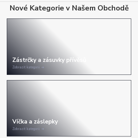
Nové Kategorie v Našem Obchodě
Zobrazit kategorii
Zobrazit kategorii