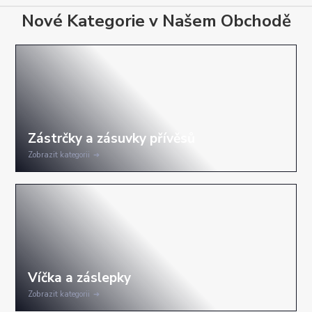
Nové Kategorie v Našem Obchodě
Zobrazit kategorii
Zobrazit kategorii