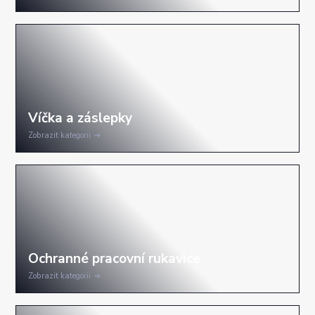
Zobrazit kategorii
Zobrazit kategorii