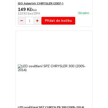
ISO Adaptér CHRYSLER (2007-)
149 Kč
/
kus
Skladem
123 Kč
bez DPH
Přidat do košíku
LED osvětlení SPZ CHRYSLER 300 (2005-2014)