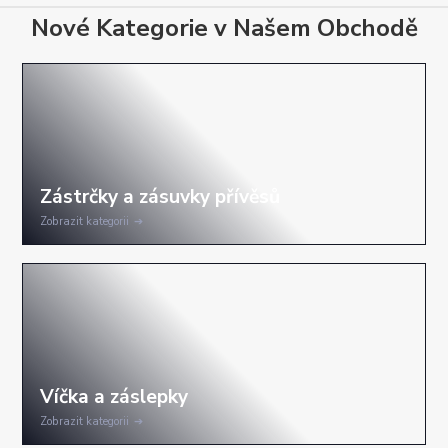
Nové Kategorie v Našem Obchodě
Zobrazit kategorii
Zobrazit kategorii