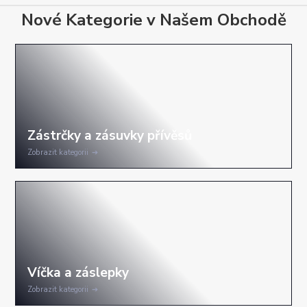
Nové Kategorie v Našem Obchodě
Zobrazit kategorii
Zobrazit kategorii