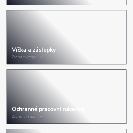
Zobrazit kategorii
Zobrazit kategorii