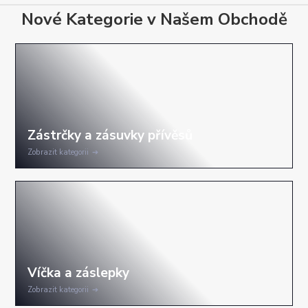
Nové Kategorie v Našem Obchodě
Zobrazit kategorii
Zobrazit kategorii