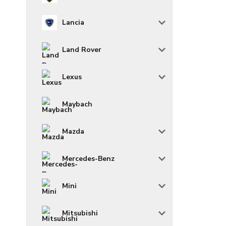
Lancia
Land Rover
Lexus
Maybach
Mazda
Mercedes-Benz
Mini
Mitsubishi