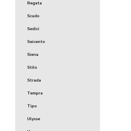
Regata
Scudo
Sedici
Seicento
Siena
Stilo
Strada
Tempra
Tipo
Ulysse