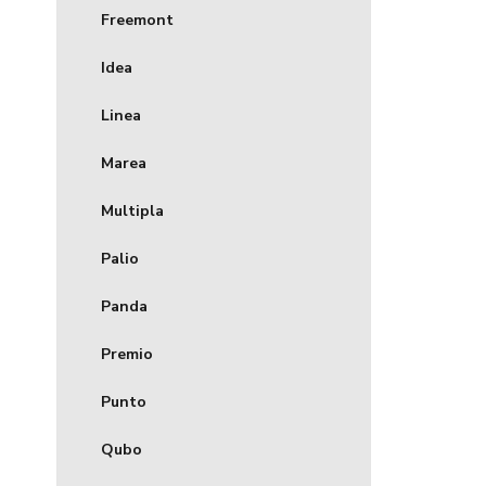
Freemont
Idea
Linea
Marea
Multipla
Palio
Panda
Premio
Punto
Qubo