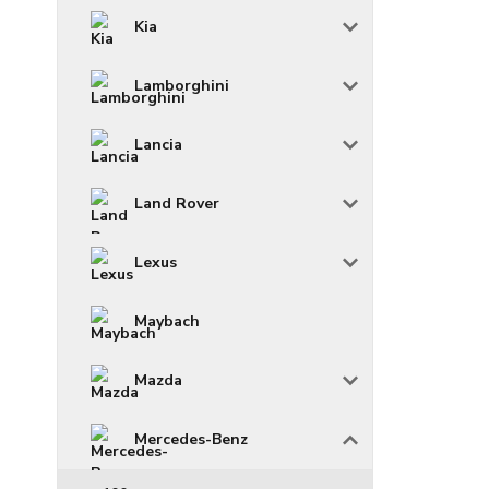
Kia
Lamborghini
Lancia
Land Rover
Lexus
Maybach
Mazda
Mercedes-Benz