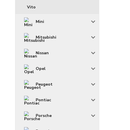
Vito
Mini
Mitsubishi
Nissan
Opel
Peugeot
Pontiac
Porsche