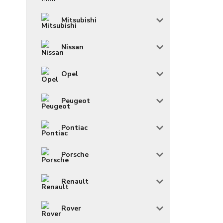
Mitsubishi
Nissan
Opel
Peugeot
Pontiac
Porsche
Renault
Rover