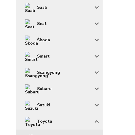
Saab
Seat
Škoda
Smart
Ssangyong
Subaru
Suzuki
Toyota