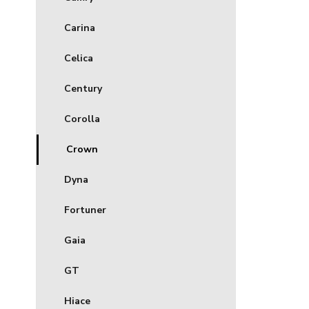
Carina
Celica
Century
Corolla
Crown
Dyna
Fortuner
Gaia
GT
Hiace