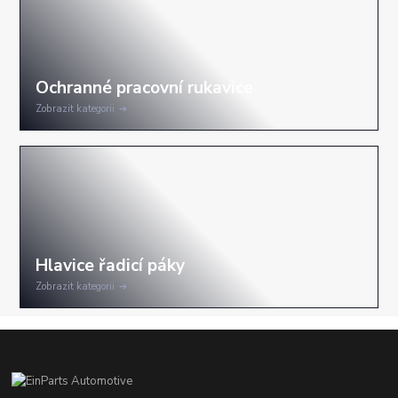
Zobrazit kategorii
Zobrazit kategorii