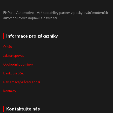
EinParts Automotive – Váš spolehlivý partner v poskytování moderních
automobilových doplňků a osvětlení.
Informace pro zákazníky
O nás
Jak nakupovat
Obchodní podmínky
Bankovní účet
Reklamace/vrácení zboží
Kontakty
Kontaktujte nás