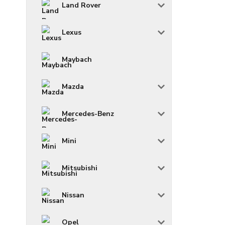
Land Rover
Lexus
Maybach
Mazda
Mercedes-Benz
Mini
Mitsubishi
Nissan
Opel