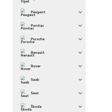
Peugeot
Pontiac
Porsche
Renault
Rover
Saab
Seat
Škoda