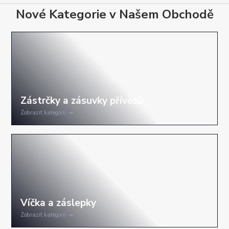
Nové Kategorie v Našem Obchodě
Zobrazit kategorii
Zobrazit kategorii