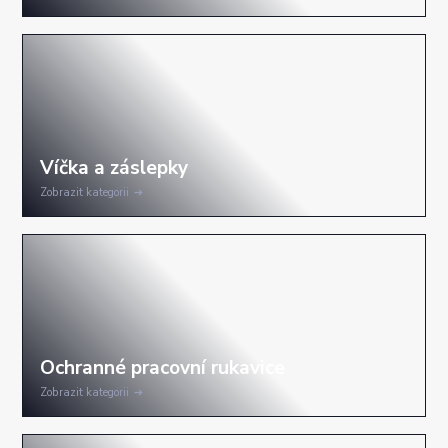
Zobrazit kategorii
Zobrazit kategorii