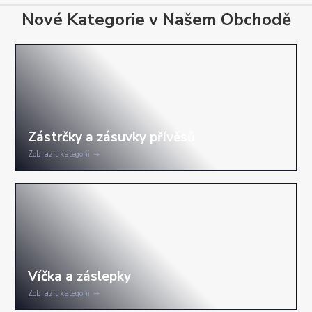
Nové Kategorie v Našem Obchodě
Zobrazit kategorii
Zobrazit kategorii