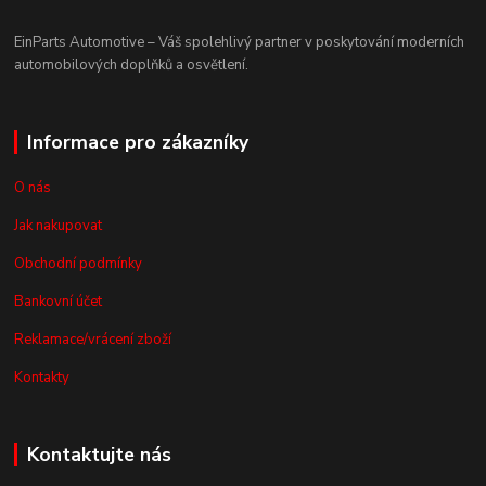
EinParts Automotive – Váš spolehlivý partner v poskytování moderních
automobilových doplňků a osvětlení.
Informace pro zákazníky
O nás
Jak nakupovat
Obchodní podmínky
Bankovní účet
Reklamace/vrácení zboží
Kontakty
Kontaktujte nás