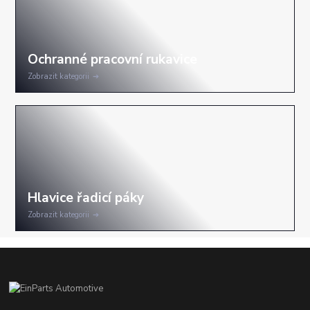
Zobrazit kategorii
Zobrazit kategorii