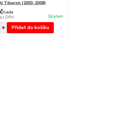
 Tiburon (2003-2008)
č
/
sada
Skladem
ez DPH
Přidat do košíku