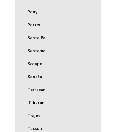
Pony
Porter
Santa Fe
Santamo
Scoupe
Sonata
Terracan
Tiburon
Trajet
Tucson