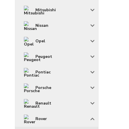
Mitsubishi
Nissan
Opel
Peugeot
Pontiac
Porsche
Renault
Rover