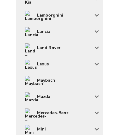
Lamborghini
Lancia
Land Rover
Lexus
Maybach
Mazda
Mercedes-Benz
Mini