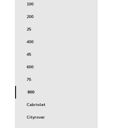
100
200
25
400
45
600
75
800
Cabriolet
Cityrover