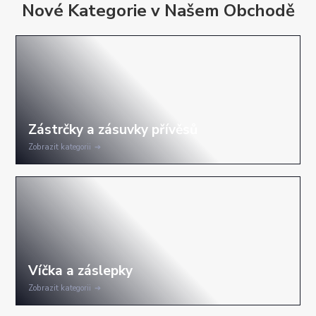
Nové Kategorie v Našem Obchodě
Zobrazit kategorii
Zobrazit kategorii