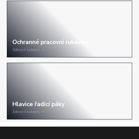
Zobrazit kategorii
Zobrazit kategorii