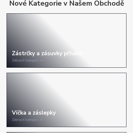
Nové Kategorie v Našem Obchodě
Zobrazit kategorii
Zobrazit kategorii