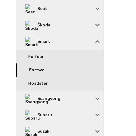
Seat
Škoda
Smart
Forfour
Fortwo
Roadster
Ssangyong
Subaru
Suzuki