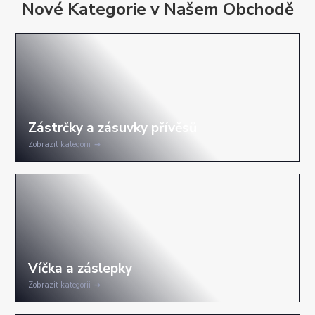
Nové Kategorie v Našem Obchodě
Zobrazit kategorii
Zobrazit kategorii