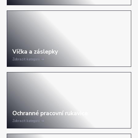
Zobrazit kategorii
Zobrazit kategorii