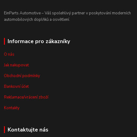
EinParts Automotive – Váš spolehlivý partner v poskytování moderních
automobilových doplňků a osvětlení.
Informace pro zákazníky
O nás
Jak nakupovat
Obchodní podmínky
Bankovní účet
Reklamace/vrácení zboží
Kontakty
Kontaktujte nás