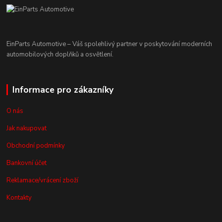
EinParts Automotive – Váš spolehlivý partner v poskytování moderních
automobilových doplňků a osvětlení.
Informace pro zákazníky
O nás
Jak nakupovat
Obchodní podmínky
Bankovní účet
Reklamace/vrácení zboží
Kontakty