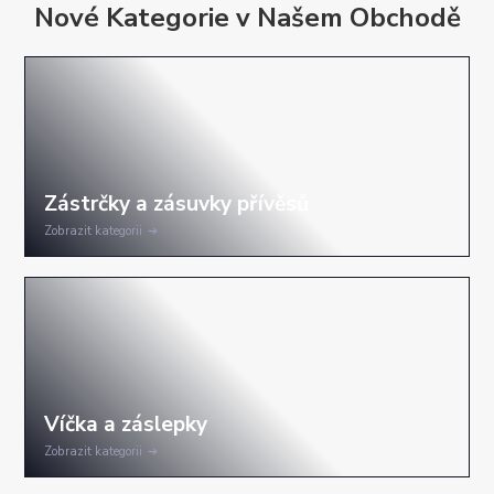
Nové Kategorie v Našem Obchodě
Zobrazit kategorii
Zobrazit kategorii