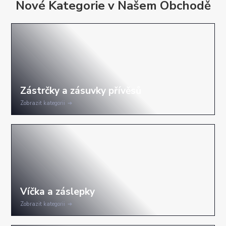
Nové Kategorie v Našem Obchodě
Zobrazit kategorii
Zobrazit kategorii