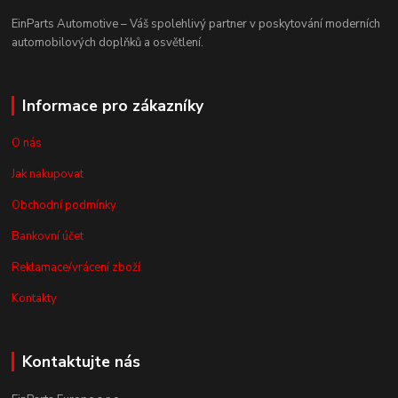
EinParts Automotive – Váš spolehlivý partner v poskytování moderních
automobilových doplňků a osvětlení.
Informace pro zákazníky
O nás
Jak nakupovat
Obchodní podmínky
Bankovní účet
Reklamace/vrácení zboží
Kontakty
Kontaktujte nás