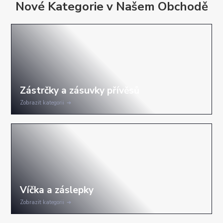
Nové Kategorie v Našem Obchodě
Zobrazit kategorii
Zobrazit kategorii