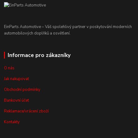
EinParts Automotive – Váš spolehlivý partner v poskytování moderních
automobilových doplňků a osvětlení.
Informace pro zákazníky
O nás
Jak nakupovat
Obchodní podmínky
Bankovní účet
Reklamace/vrácení zboží
Kontakty