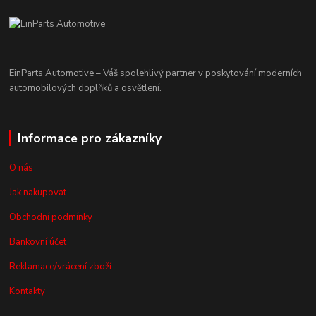
EinParts Automotive – Váš spolehlivý partner v poskytování moderních
automobilových doplňků a osvětlení.
Informace pro zákazníky
O nás
Jak nakupovat
Obchodní podmínky
Bankovní účet
Reklamace/vrácení zboží
Kontakty