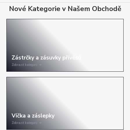
Nové Kategorie v Našem Obchodě
Zobrazit kategorii
Zobrazit kategorii