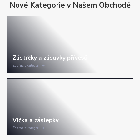
Nové Kategorie v Našem Obchodě
Zobrazit kategorii
Zobrazit kategorii