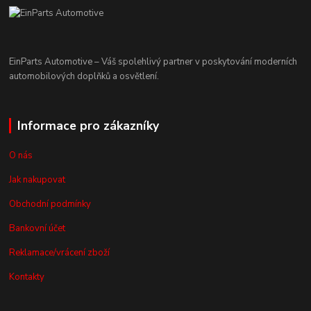
EinParts Automotive – Váš spolehlivý partner v poskytování moderních
automobilových doplňků a osvětlení.
Informace pro zákazníky
O nás
Jak nakupovat
Obchodní podmínky
Bankovní účet
Reklamace/vrácení zboží
Kontakty