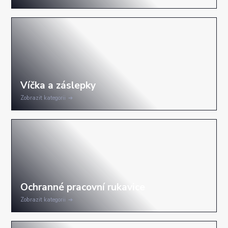
Zobrazit kategorii
Zobrazit kategorii