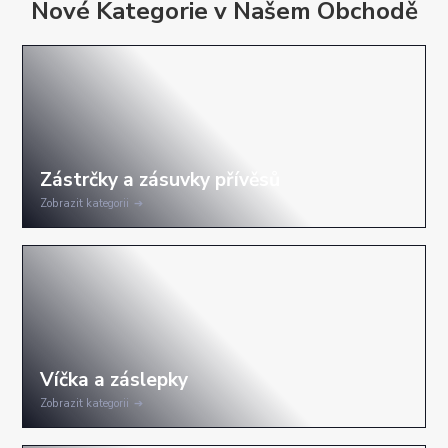
Nové Kategorie v Našem Obchodě
Zobrazit kategorii
Zobrazit kategorii