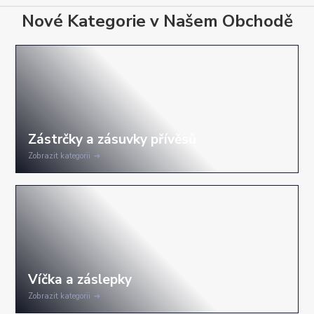
Nové Kategorie v Našem Obchodě
Zobrazit kategorii
Zobrazit kategorii