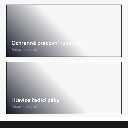
Zobrazit kategorii
Zobrazit kategorii