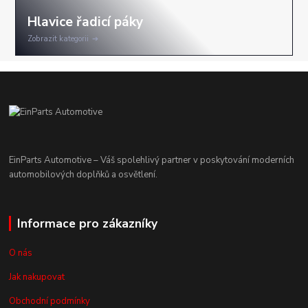
Zobrazit kategorii
EinParts Automotive – Váš spolehlivý partner v poskytování moderních
automobilových doplňků a osvětlení.
Informace pro zákazníky
O nás
Jak nakupovat
Obchodní podmínky