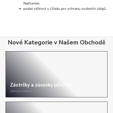
Nařízením,
podat stížnost u Úřadu pro ochranu osobních údajů.
Nové Kategorie v Našem Obchodě
Zobrazit kategorii